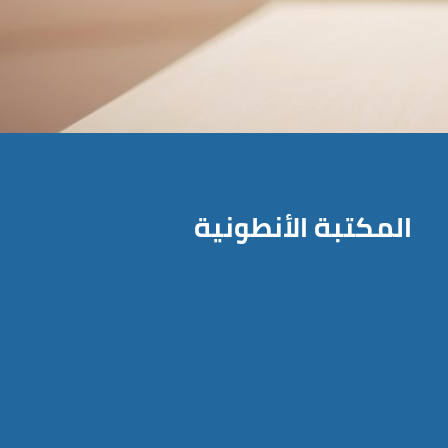
المكتبة الأنطونية