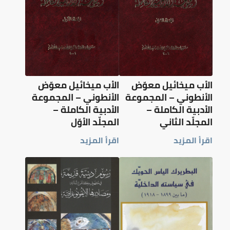
الأب ميخائيل معوّض
الأب ميخائيل معوّض
الأنطوني – المجموعة
الأنطوني – المجموعة
الأدبية الكاملة –
الأدبية الكاملة –
المجلّد الثاني
المجلّد الأوّل
اقرأ المزيد
اقرأ المزيد