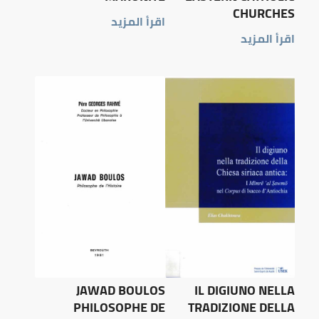
CHURCHES
اقرأ المزيد
اقرأ المزيد
JAWAD BOULOS
IL DIGIUNO NELLA
PHILOSOPHE DE
TRADIZIONE DELLA