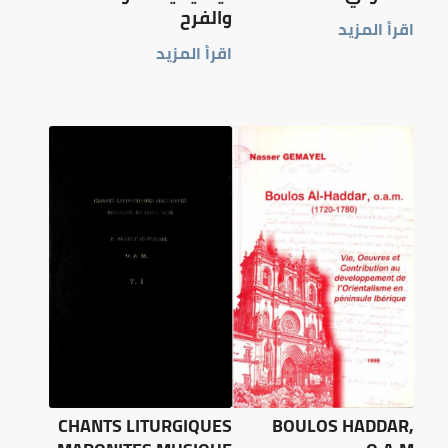
والفرح
اقرأ المزيد
اقرأ المزيد
CHANTS LITURGIQUES
BOULOS HADDAR,