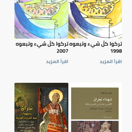
تركوا كلّ شيء وتبعوه
تركوا كلّ شيء وتبعوه
2007
1998
اقرأ المزيد
اقرأ المزيد