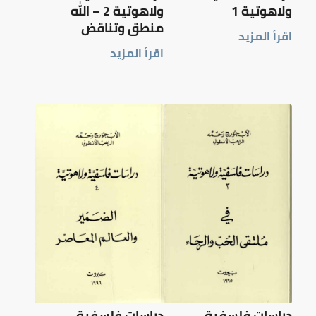
ولاهوتية 1
ولاهوتية 2 – الله
منطق وتناقض
اقرأ المزيد
اقرأ المزيد
دراسات فلسفية
دراسات فلسفية