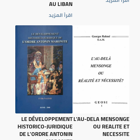
AU LIBAN
اقرأ المزيد
LE DÉVELOPPEMENT
L’AU-DELA MENSONGE
HISTORICO-JURIDIQUE
OU REALITE ET
DE L’ORDRE ANTONIN
NECESSITE