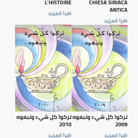
L’HISTOIRE
CHIESA SIRIACA
ANTICA
اقرأ المزيد
اقرأ المزيد
تركوا كل شيء وتبعوه
تركوا كل شيء وتبعوه
2010
2009
اقرأ المزيد
اقرأ المزيد