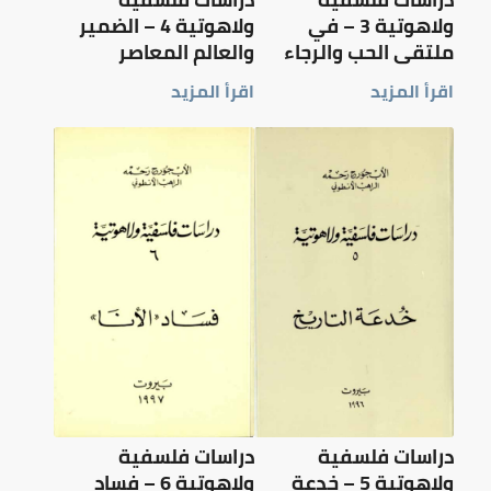
ولاهوتية 3 – في
ولاهوتية 4 – الضمير
ملتقى الحب والرجاء
والعالم المعاصر
اقرأ المزيد
اقرأ المزيد
دراسات فلسفية
دراسات فلسفية
ولاهوتية 5 – خدعة
ولاهوتية 6 – فساد