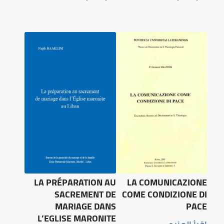
LA PRÉPARATION AU
LA COMUNICAZIONE
SACREMENT DE
COME CONDIZIONE DI
MARIAGE DANS
PACE
L’EGLISE MARONITE
اقرأ المزيد