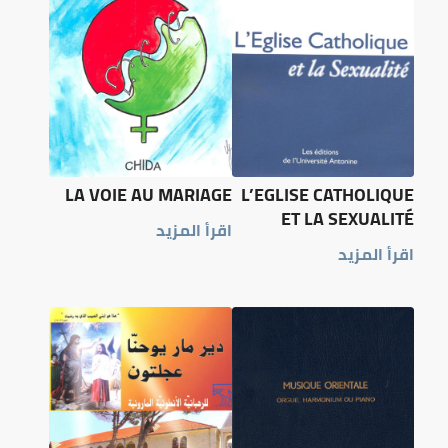
LA VOIE AU MARIAGE
L’EGLISE CATHOLIQUE
ET LA SEXUALITÉ
اقرأ المزيد
اقرأ المزيد