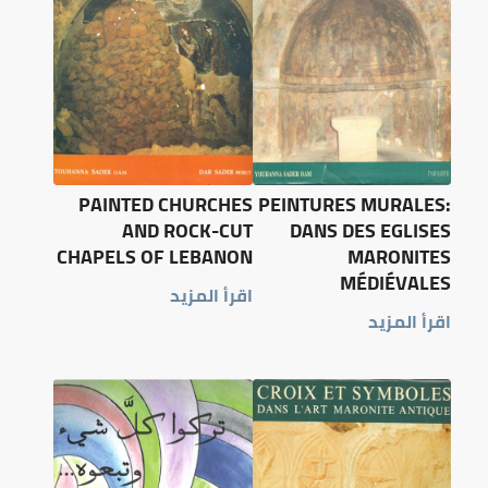
PAINTED CHURCHES
PEINTURES MURALES:
AND ROCK-CUT
DANS DES EGLISES
CHAPELS OF LEBANON
MARONITES
MÉDIÉVALES
اقرأ المزيد
اقرأ المزيد