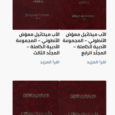
الأب ميخائيل معوّض
الأب ميخائيل معوّض
الأنطوني – المجموعة
الأنطوني – المجموعة
الأدبية الكاملة –
الأدبية الكاملة –
المجلّد الرابع
المجلّد الثالث
اقرأ المزيد
اقرأ المزيد