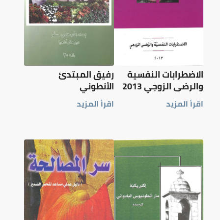
الاضطرابات النفسية
رفيق المبتدئ
والرضى الزوجي 2013
الأنطوني
اقرأ المزيد
اقرأ المزيد