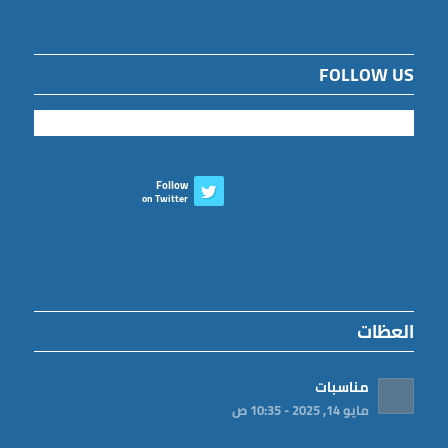
FOLLOW US
Follow
on Twitter
العظات
مناسبات
مايو 14, 2025 - 10:35 ص