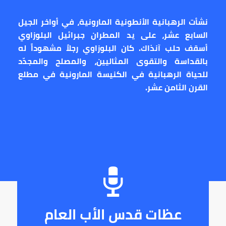
نشأت الرهبانية الأنطونية المارونية، في أواخر الجيل
السابع عشر، على يد المطران جبرائيل البلوزاوي
أسقف حلب آنذاك. كان البلوزاوي رجلاً مشهوداً له
بالقداسة والتقوى المثاليين، والمصلح والمجدّد
للحياة الرهبانية في الكنيسة المارونية في مطلع
القرن الثامن عشر.
عظات قدس الأب العام