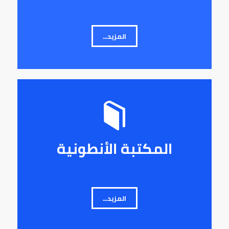
المزيد...
المكتبة الأنطونية
المزيد...