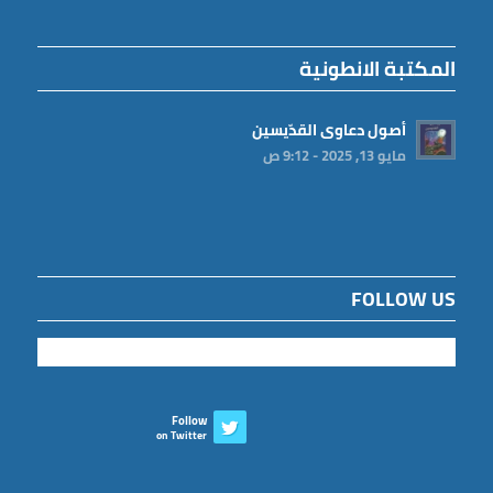
المكتبة الانطونية
أصول دعاوى القدّيسين
مايو 13, 2025 - 9:12 ص
FOLLOW US
Follow
on Twitter