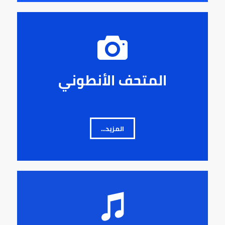
المتحف الأنطوني
المزيد...