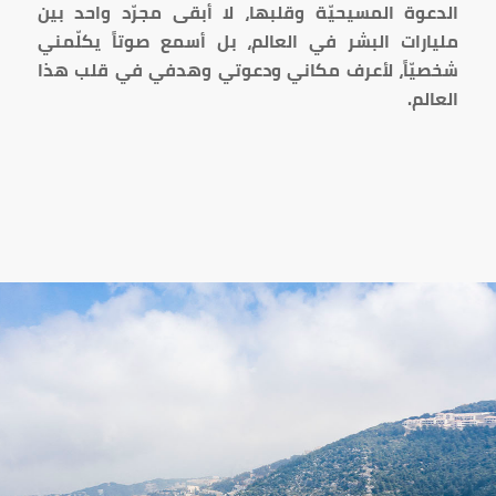
الدعوة المسيحيّة وقلبها، لا أبقى مجرّد واحد بين
مليارات البشر في العالم، بل أسمع صوتاً يكلّمني
شخصيّاً، لأعرف مكاني ودعوتي وهدفي في قلب هذا
العالم
.