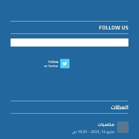
FOLLOW US
Follow
on Twitter
العظات
مناسبات
مايو 14, 2025 - 10:35 ص