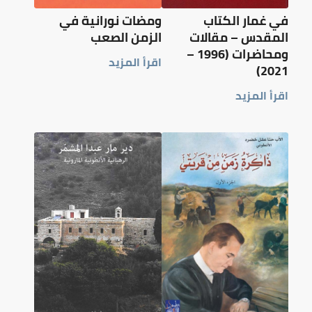
في غمار الكتاب
ومضات نورانية في
المقدس – مقالات
الزمن الصعب
ومحاضرات (1996 –
اقرأ المزيد
2021)
اقرأ المزيد