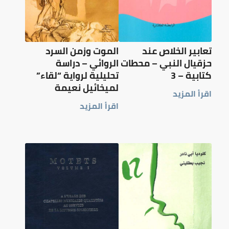
تعابير الخلاص عند
الموت وزمن السرد
حزقيال النبي – محطات
الروائي – دراسة
كتابية – 3
تحليلية لرواية “لقاء”
لميخائيل نعيمة
اقرأ المزيد
اقرأ المزيد