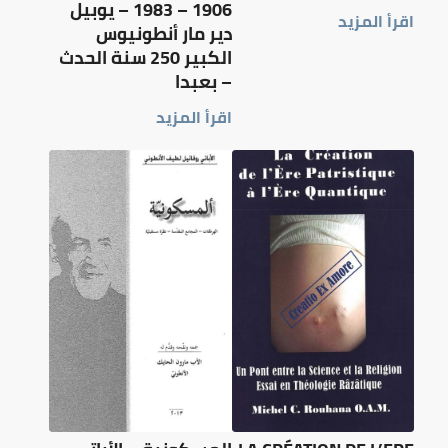
1906 – 1983 – يوبيل
اقرأ المزيد
دير مار أنطونيوس
الكبير 250 سنة الحدث
– بعبدا
اقرأ المزيد