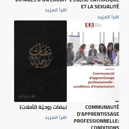
ET LA SEXUALITÉ
اقرأ المزيد
اقرأ المزيد
COMMUNAUTÉ
نبضات روحيّة (تأملات)
D’APPRENTISSAGE
اقرأ المزيد
PROFESSIONNELLE:
CONDITIONS