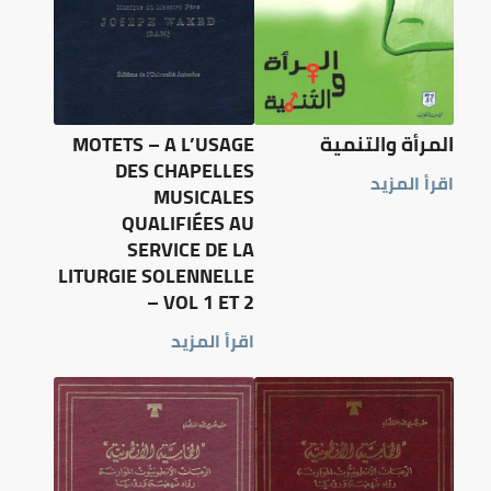
المرأة والتنمية
MOTETS – A L’USAGE
DES CHAPELLES
اقرأ المزيد
MUSICALES
QUALIFIÉES AU
SERVICE DE LA
LITURGIE SOLENNELLE
– VOL 1 ET 2
اقرأ المزيد