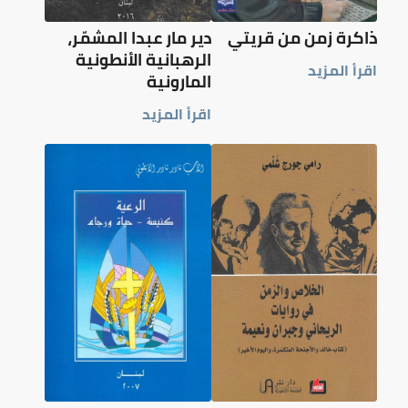
ذاكرة زمن من قريتي
دير مار عبدا المشمّر،
الرهبانية الأنطونية
اقرأ المزيد
المارونية
اقرأ المزيد