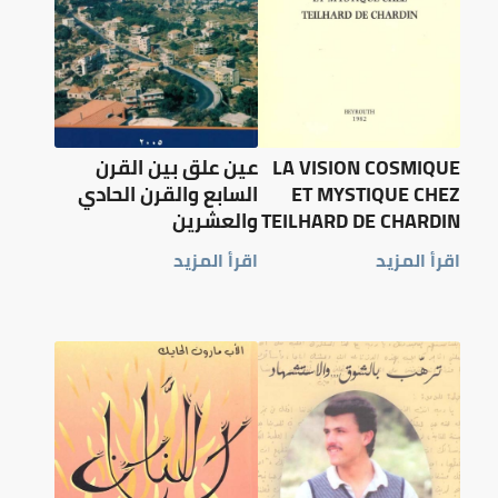
LA VISION COSMIQUE
عين علق بين القرن
ET MYSTIQUE CHEZ
السابع والقرن الحادي
TEILHARD DE CHARDIN
والعشرين
اقرأ المزيد
اقرأ المزيد