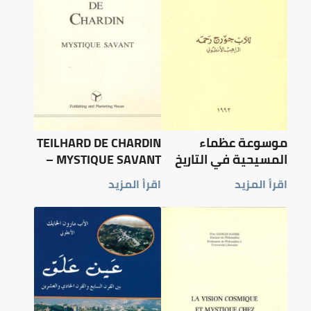
موسوعة عظماء
TEILHARD DE CHARDIN
المسيحية في التاريخ
– MYSTIQUE SAVANT
اقرأ المزيد
اقرأ المزيد