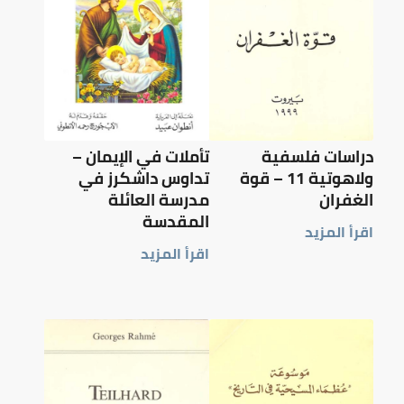
دراسات فلسفية
تأملات في الإيمان –
ولاهوتية 11 – قوة
تداوس داشكرز في
الغفران
مدرسة العائلة
المقدسة
اقرأ المزيد
اقرأ المزيد