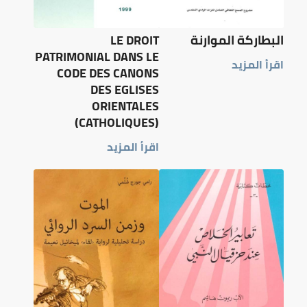
البطاركة الموارنة
LE DROIT
PATRIMONIAL DANS LE
اقرأ المزيد
CODE DES CANONS
DES EGLISES
ORIENTALES
(CATHOLIQUES)
اقرأ المزيد