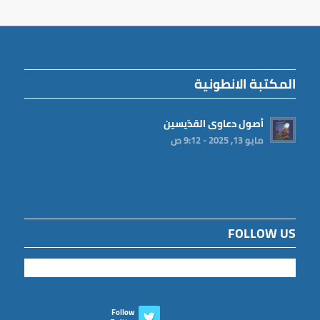
المكتبة الانطونية
أصول دعاوى القدّيسين
مايو 13, 2025 - 9:12 ص
FOLLOW US
Follow