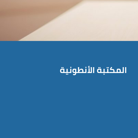
المكتبة الأنطونية