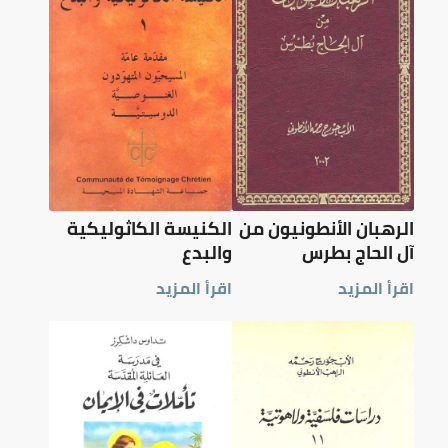
الرهبان الأنطونيون من
الكنيسة الكاثوليكية
آل الحاج بطرس
والبدع
اقرأ المزيد
اقرأ المزيد