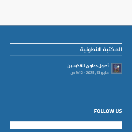
المكتبة الانطونية
أصول دعاوى القدّيسين
مايو 13, 2025 - 9:12 ص
FOLLOW US