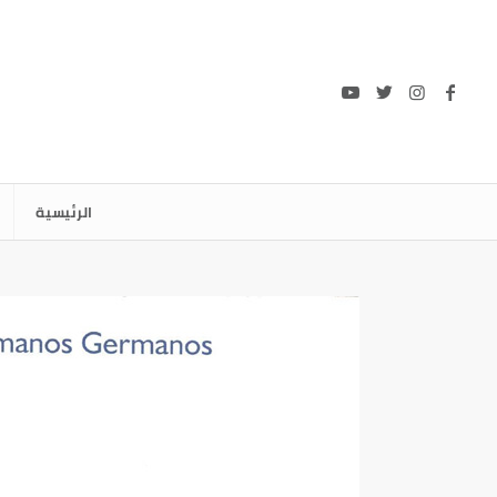
الرئيسية