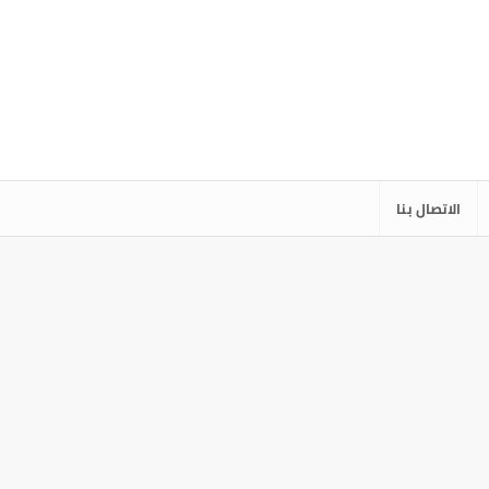
الاتصال بنا