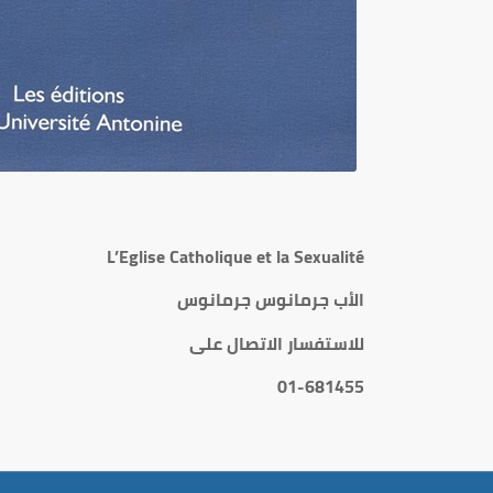
L’Eglise Catholique et la Sexualité
الأب جرمانوس جرمانوس
للاستفسار الاتصال على
01-681455