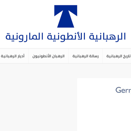
تاريخ الرهبانية
رسالة الرهبانية
الرهبان الأنطونيون
أديار الرهبانية