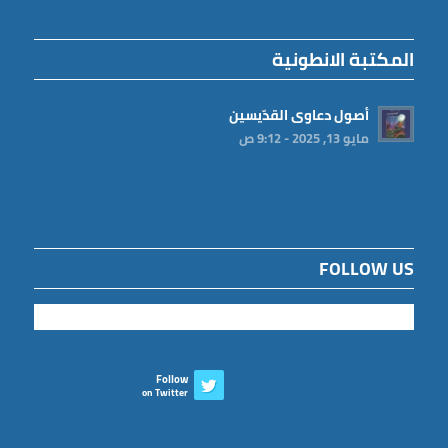
المكتبة الانطونية
أصول دعاوى القدّيسين
مايو 13, 2025 - 9:12 ص
FOLLOW US
Follow
on Twitter