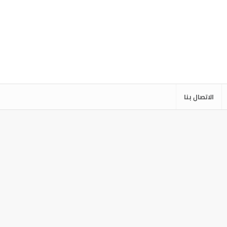
الاتصال بنا