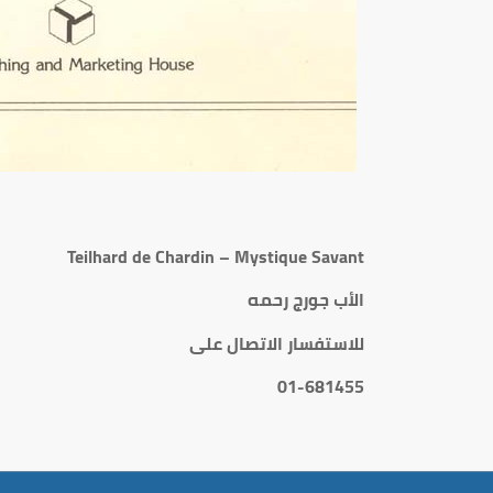
Teilhard de Chardin – Mystique Savant
الأب جورج رحمه
للاستفسار الاتصال على
01-681455