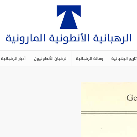
تاريخ الرهبانية
رسالة الرهبانية
الرهبان الأنطونيون
أديار الرهبانية