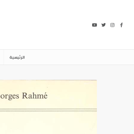
الرئيسية