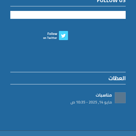
FOLLOW US
Follow
on Twitter
العظات
مناسبات
مايو 14, 2025 - 10:35 ص