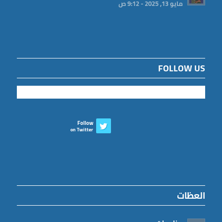
مايو 13, 2025 - 9:12 ص
FOLLOW US
Follow
on Twitter
العظات