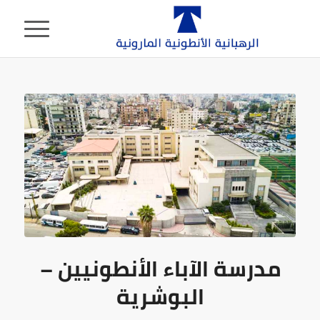
مدرسة الآباء الأنطونيين –
البوشرية