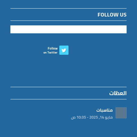
FOLLOW US
Follow
on Twitter
العظات
مناسبات
مايو 14, 2025 - 10:35 ص