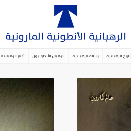
تاريخ الرهبانية
رسالة الرهبانية
الرهبان الأنطونيون
أديار الرهبانية