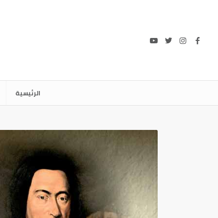
الرئيسية