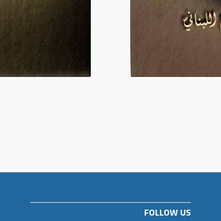
FOLLOW US