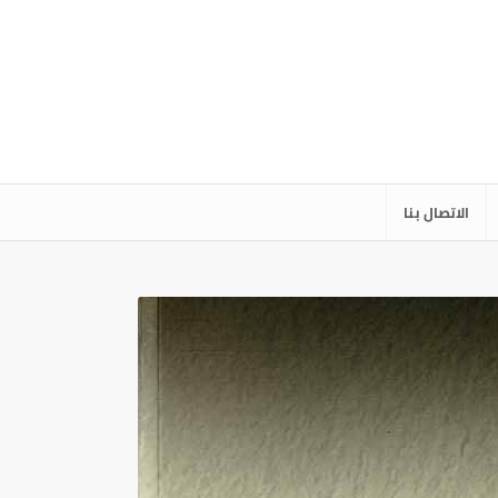
الاتصال بنا