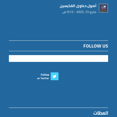
أصول دعاوى القدّيسين
مايو 13, 2025 - 9:12 ص
FOLLOW US
Follow
on Twitter
العظات