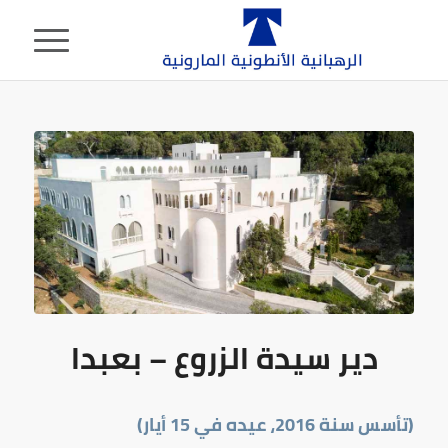
دير سيدة الزروع – بعبدا
(تأسس سنة 2016، عيده في 15 أيار)