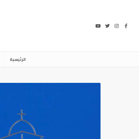
الرئيسية