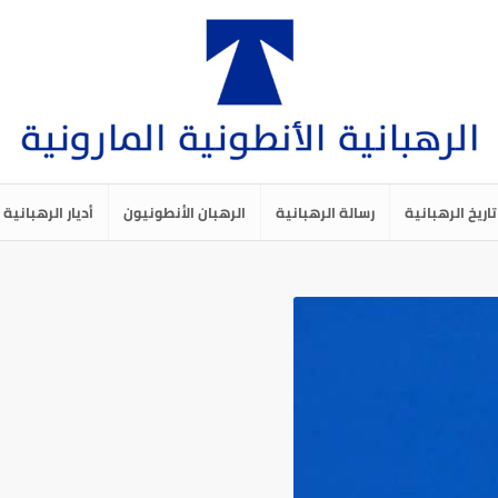
تاريخ الرهبانية
رسالة الرهبانية
الرهبان الأنطونيون
أديار الرهبانية