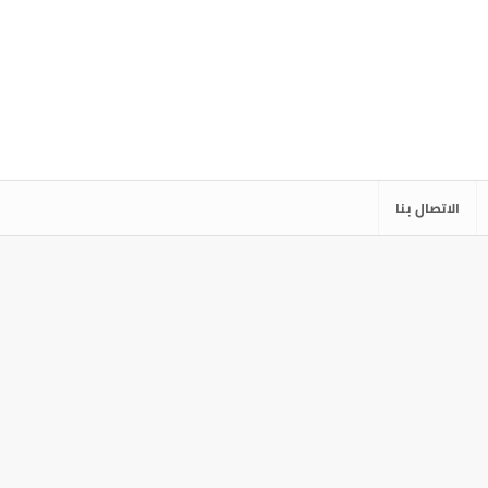
الاتصال بنا