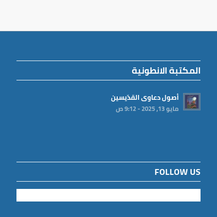
المكتبة الانطونية
أصول دعاوى القدّيسين
مايو 13, 2025 - 9:12 ص
FOLLOW US