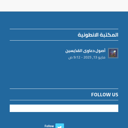
المكتبة الانطونية
أصول دعاوى القدّيسين
مايو 13, 2025 - 9:12 ص
FOLLOW US
Follow