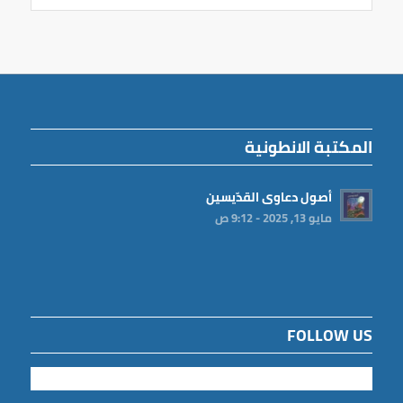
المكتبة الانطونية
أصول دعاوى القدّيسين
مايو 13, 2025 - 9:12 ص
FOLLOW US