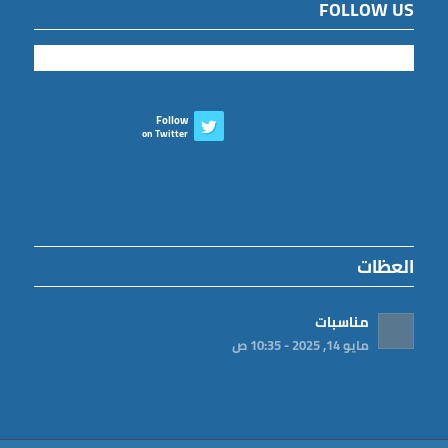
FOLLOW US
Follow
on Twitter
العظات
مناسبات
مايو 14, 2025 - 10:35 ص