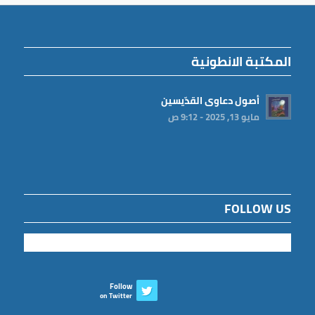
المكتبة الانطونية
أصول دعاوى القدّيسين
مايو 13, 2025 - 9:12 ص
FOLLOW US
Follow
on Twitter