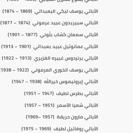
الأباتي يوسف لبكي البعبداتي (1869 – 1874)
الأباتي سبيريدون عبيد عرموني (1874 – 1877)
الأباتي سمعان كسّاب بلّوني (1877 – 1901)
الأباتي عمانوئيل عبيد بعبداتي (1901 – 1913)
الأباتي برنردوس غبيره الغزيري (1913 – 1922)
الأباتي يوسف الخوري العرموني (1922 – 1938)
الأباتي إيرونيموس خيرالله (1938 – 1947)
الأباتي بطرس لطيف (1947 – 1951)
الأباتي شعيا الأسمر (1951 – 1957)
الأباتي مارون حريقة (1957 –1969)
الأباتي روفائيل لطيف (1969 – 1975)