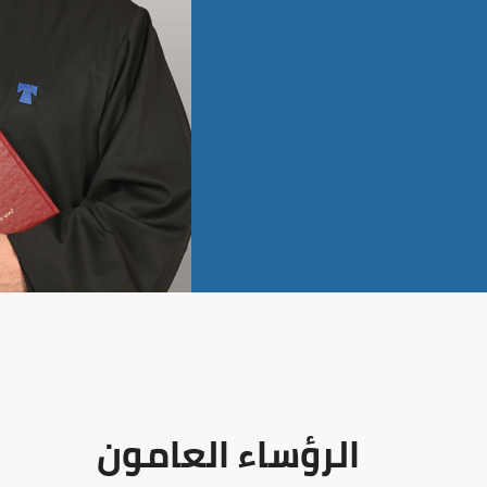
الرؤساء العامون