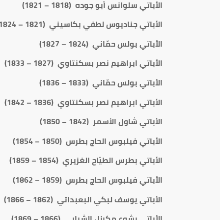
الأباتي سلوانس أبو جوده (1818 – 1821)
الأباتي جناديوس لطفي بكاسيني (1821 – 1824)
الأباتي بولس حمّاني (1824 – 1827)
الأباتي ابراهيم نصر بسكنتاوي (1827 – 1833)
الأباتي بولس حمّاني (1833 – 1836)
الأباتي ابراهيم نصر بسكنتاوي (1836 – 1842)
الأباتي شاول الأسمر (1842 – 1850)
الأباتي فيلبوس الحاج بطرس (1850 – 1854)
الأباتي بطرس الطيّاح الغزيري (1854 – 1859)
الأباتي فيلبوس الحاج بطرس (1859 – 1862)
الأباتي يوسف لبكي البعبداتي (1862 – 1866)
الأباتي يشوع مكرزل الشبابي (1866 – 1869)