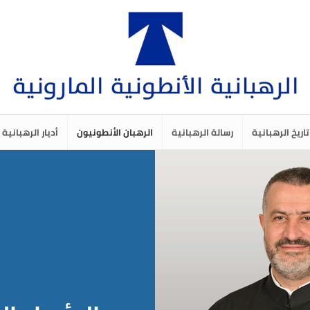
تاريخ الرهبانية
رسالة الرهبانية
الرهبان الأنطونيون
أديار الرهبانية