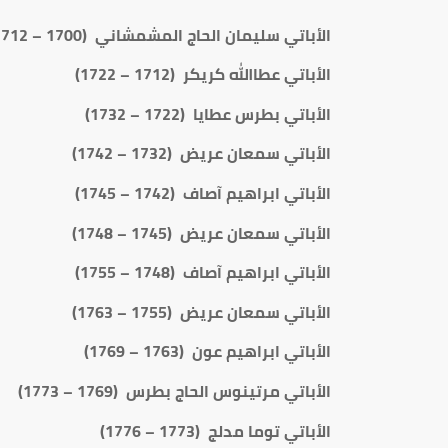
الأباتي سليمان الحاج المشمشاني (1700 – 1712)
الأباتي عطاالله كريكر (1712 – 1722)
الأباتي بطرس عطايا (1722 – 1732)
الأباتي سمعان عريض (1732 – 1742)
الأباتي ابراهيم آصاف (1742 – 1745)
الأباتي سمعان عريض (1745 – 1748)
الأباتي ابراهيم آصاف (1748 – 1755)
الأباتي سمعان عريض (1755 – 1763)
الأباتي ابراهيم عون (1763 – 1769)
الأباتي مرتينوس الحاج بطرس (1769 – 1773)
الأباتي توما مدلج (1773 – 1776)