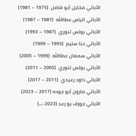
الأباتي مخايل أبو فاضل (1975 – 1981)
الأباتي الياس عطاالله (1981 – 1987)
الأباتي بولس تنوري (1987 – 1993)
الأباتي حنا سليم (1993 – 1999)
الأباتي سمعان عطاالله (1999 – 2005)
الأباتي بولس تنوري (2005 – 2011)
الأباتي داود رعيدي (2011 – 2017)
الأباتي مارون أبو جوده (2017 – 2023)
الأباتي جوزف بو رعد (2023-…)