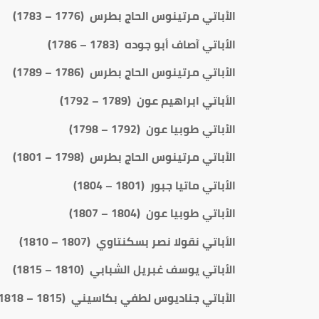
الأباتي مرتينوس الحاج بطرس (1776 – 1783)
الأباتي آصاف أبو جوده (1783 – 1786)
الأباتي مرتينوس الحاج بطرس (1786 – 1789)
الأباتي ابراهيم عون (1789 – 1792)
الأباتي طوبيا عون (1792 – 1798)
الأباتي مرتينوس الحاج بطرس (1798 – 1801)
الأباتي ماتيا جبور (1801 – 1804)
الأباتي طوبيا عون (1804 – 1807)
الأباتي نقولا نصر بسكنتاوي (1807 – 1810)
الأباتي يوسف غبريل الشبابي (1810 – 1815)
الأباتي جناديوس لطفي بكاسيني (1815 – 1818)