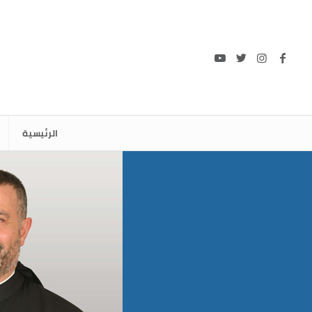
الرئيسية