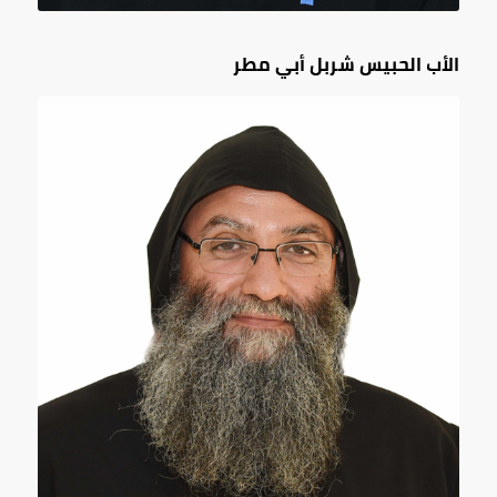
الأب الحبيس شربل أبي مطر