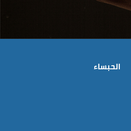
الحبساء