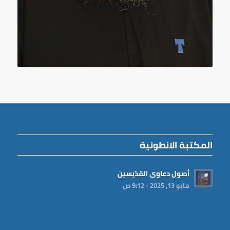
المكتبة الانطونية
أصول دعاوى القدّيسين
مايو 13, 2025 - 9:12 ص