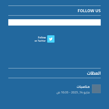
FOLLOW US
Follow
on Twitter
العظات
مناسبات
مايو 14, 2025 - 10:35 ص