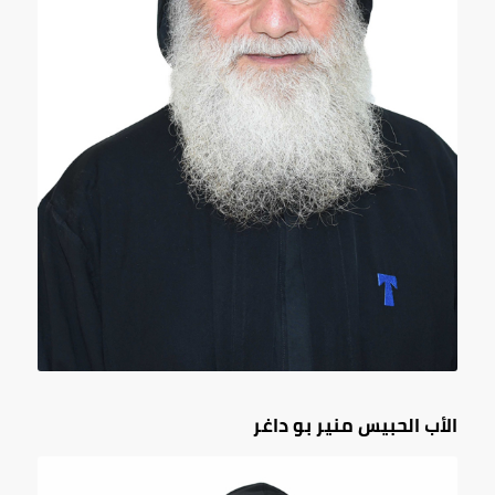
الأب الحبيس منير بو داغر