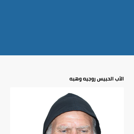
الأب الحبيس روجيه وهبه