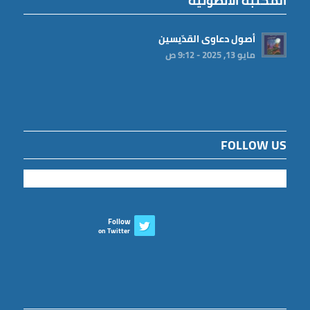
المكتبة الانطونية
أصول دعاوى القدّيسين
مايو 13, 2025 - 9:12 ص
FOLLOW US
Follow
on Twitter