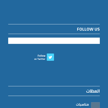
FOLLOW US
Follow
on Twitter
العظات
مناسبات