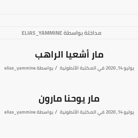
مداخلة بواسطة ELIAS_YAMMINE
مار أشعيا الراهب
/
يوليو 14, 2020
في
المكتبة الأنطونية
بواسطة
elias_yammine
مار يوحنا مارون
/
يوليو 14, 2020
في
المكتبة الأنطونية
بواسطة
elias_yammine