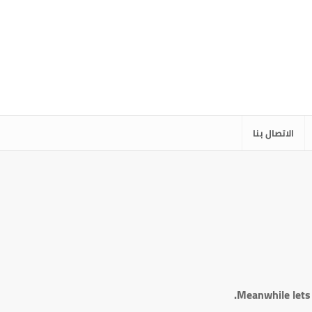
الاتصال بنا
Meanwhile lets