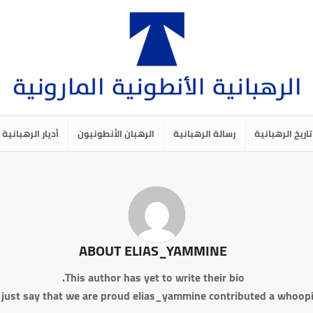
تاريخ الرهبانية
رسالة الرهبانية
الرهبان الأنطونيون
أديار الرهبانية
ABOUT
ELIAS_YAMMINE
This author has yet to write their bio.
 just say that we are proud
elias_yammine
contributed a whoopi