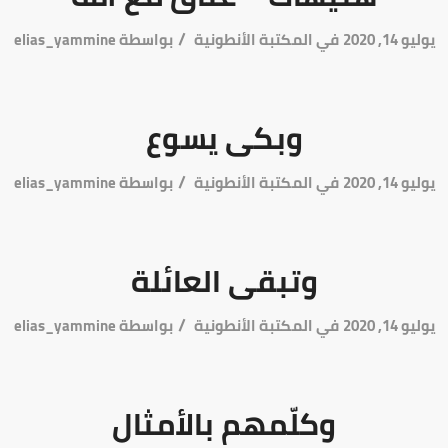
/
يوليو 14, 2020
في
المكتبة الأنطونية
بواسطة
elias_yammine
وبكى يسوع
/
يوليو 14, 2020
في
المكتبة الأنطونية
بواسطة
elias_yammine
وتبقى العائلة
/
يوليو 14, 2020
في
المكتبة الأنطونية
بواسطة
elias_yammine
وكلّمهم بالأمثال