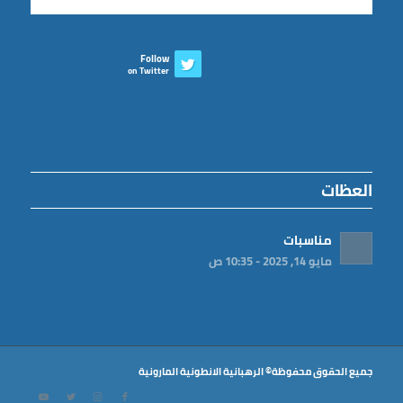
Follow
on Twitter
العظات
مناسبات
مايو 14, 2025 - 10:35 ص
جميع الحقوق محفوظة© الرهبانية الانطونية المارونية