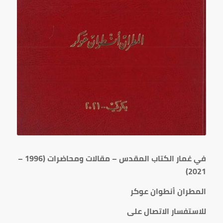
في غمار الكتاب المقدس – مقالات ومحاضرات (1996 –
2021)
المطران أنطوان عوكر
للاستفسار الاتصال على