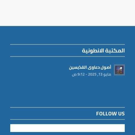
المكتبة الانطونية
أصول دعاوى القدّيسين
مايو 13, 2025 - 9:12 ص
FOLLOW US