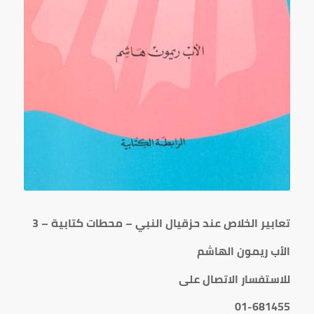
تعابير الخلاص عند حزقيال النبي – محطات كتابية – 3
الأب ريمون الهاشم
للاستفسار الاتصال على
01-681455