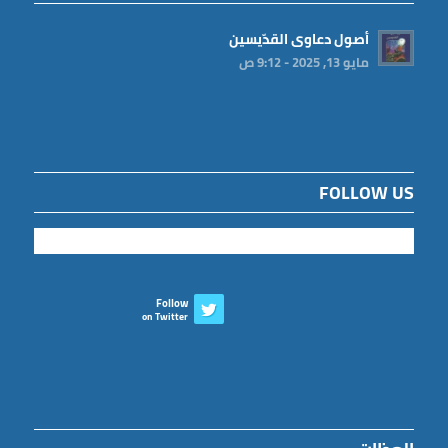
أصول دعاوى القدّيسين
مايو 13, 2025 - 9:12 ص
FOLLOW US
Follow
on Twitter