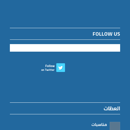
FOLLOW US
Follow
on Twitter
العظات
مناسبات