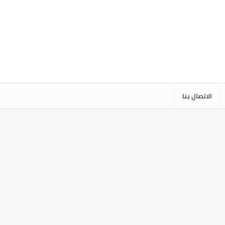
الاتصال بنا