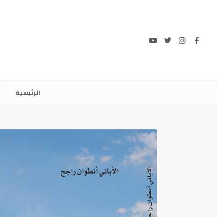
الرئيسية