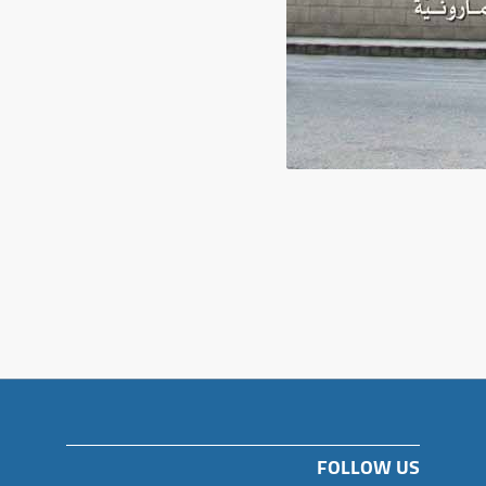
FOLLOW US