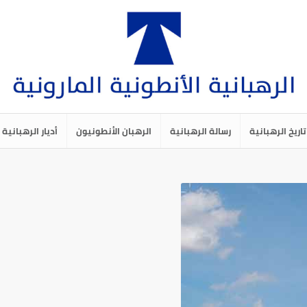
تاريخ الرهبانية
رسالة الرهبانية
الرهبان الأنطونيون
أديار الرهبانية