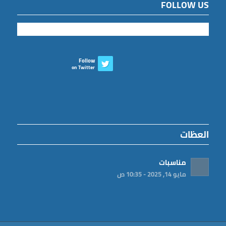
FOLLOW US
Follow
on Twitter
العظات
مناسبات
مايو 14, 2025 - 10:35 ص