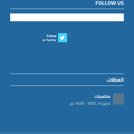
FOLLOW US
Follow
on Twitter
العظات
مناسبات
مايو 14, 2025 - 10:35 ص