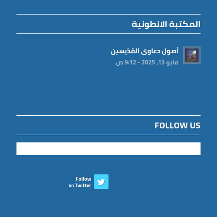
المكتبة الانطونية
أصول دعاوى القدّيسين
مايو 13, 2025 - 9:12 ص
FOLLOW US
Follow
on Twitter