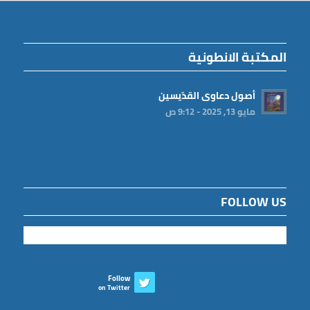
المكتبة الانطونية
أصول دعاوى القدّيسين
مايو 13, 2025 - 9:12 ص
FOLLOW US
Follow
on Twitter